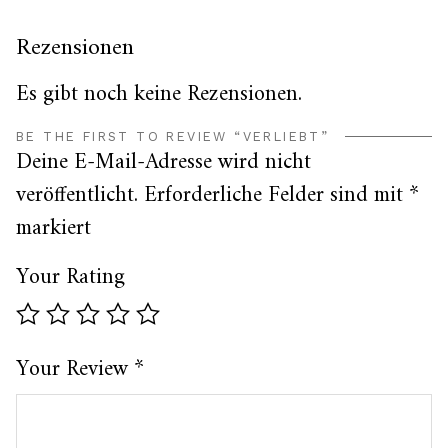
Rezensionen
Es gibt noch keine Rezensionen.
BE THE FIRST TO REVIEW “VERLIEBT”
Deine E-Mail-Adresse wird nicht
veröffentlicht.
Erforderliche Felder sind mit
*
markiert
Your Rating
Your Review
*