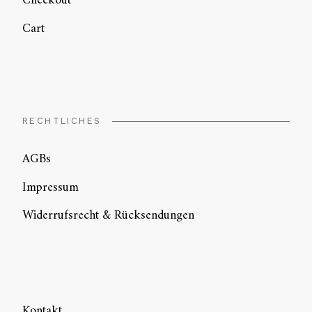
Checkout
Cart
RECHTLICHES
AGBs
Impressum
Widerrufsrecht & Rücksendungen
Kontakt