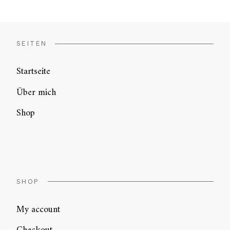
SEITEN
Startseite
Über mich
Shop
SHOP
My account