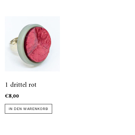
1 drittel rot
€
8,00
IN DEN WARENKORB