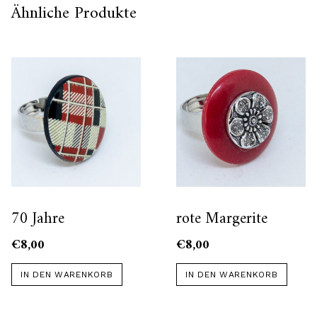
Ähnliche Produkte
70 Jahre
rote Margerite
€
8,00
€
8,00
IN DEN WARENKORB
IN DEN WARENKORB