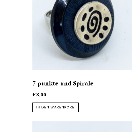
7 punkte und Spirale
€
8,00
IN DEN WARENKORB