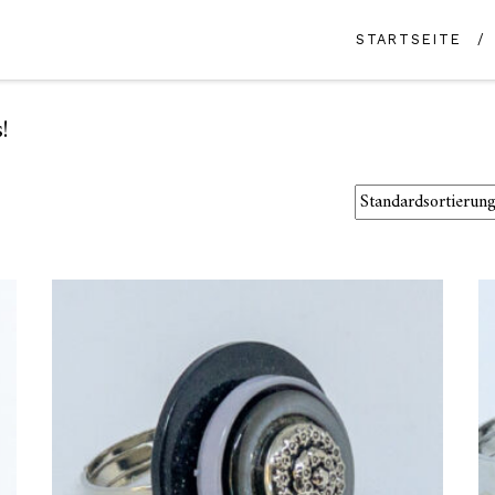
STARTSEITE
!