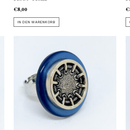
€
8,00
€
IN DEN WARENKORB