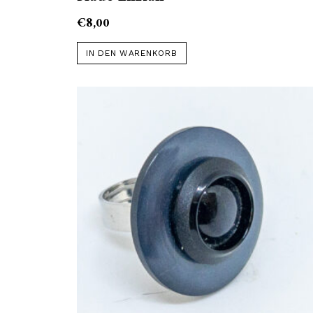
€
8,00
IN DEN WARENKORB