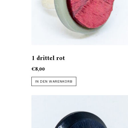
1 drittel rot
€
8,00
IN DEN WARENKORB