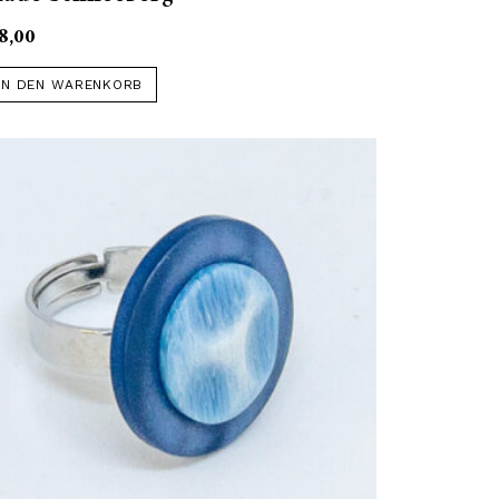
8,00
IN DEN WARENKORB