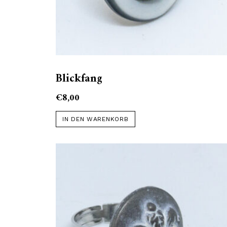
Blickfang
€
8,00
IN DEN WARENKORB